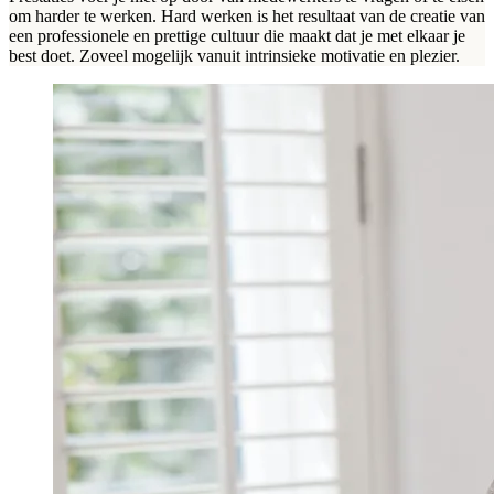
om harder te werken. Hard werken is het resultaat van de creatie van
een professionele en prettige cultuur die maakt dat je met elkaar je
best doet. Zoveel mogelijk vanuit intrinsieke motivatie en plezier.