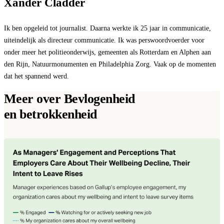
Xander Cladder
Ik ben opgeleid tot journalist. Daarna werkte ik 25 jaar in communicatie,
uiteindelijk als directeur communicatie. Ik was perswoordvoerder voor
onder meer het politieonderwijs, gemeenten als Rotterdam en Alphen aan
den Rijn, Natuurmonumenten en Philadelphia Zorg. Vaak op de momenten
dat het spannend werd.
Meer over Bevlogenheid
en betrokkenheid