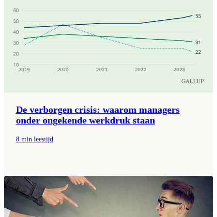
De verborgen crisis: waarom managers
onder ongekende werkdruk staan
8 min leestijd