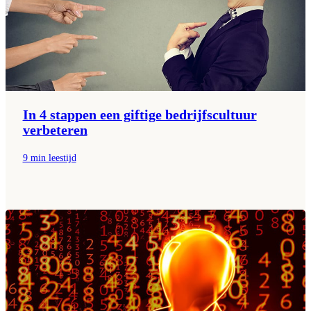
In 4 stappen een giftige bedrijfscultuur
verbeteren
9 min leestijd