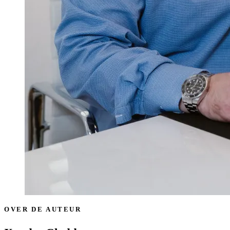
OVER DE AUTEUR